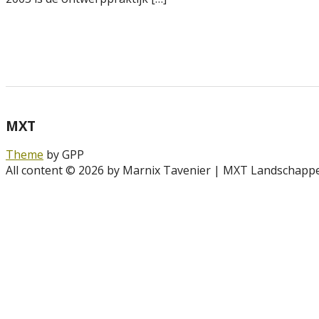
MXT
Theme
by GPP
All content © 2026 by Marnix Tavenier | MXT Landschapp