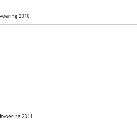
itvoering 2010
Uitvoering 2011