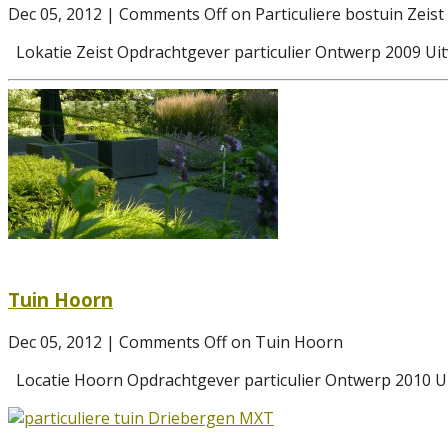
Dec 05, 2012 |
Comments Off
on Particuliere bostuin Zeist
Lokatie Zeist Opdrachtgever particulier Ontwerp 2009 U
Tuin Hoorn
Dec 05, 2012 |
Comments Off
on Tuin Hoorn
Locatie Hoorn Opdrachtgever particulier Ontwerp 2010 