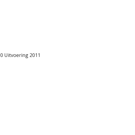
10 Uitvoering 2011